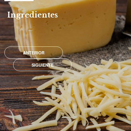
Ingredientes
ANTERIOR
SIGUIENTE