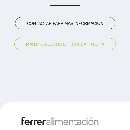
CONTACTAR PARA MÁS INFORMACIÓN
MÁS PRODUCTOS DE ESTA CATEGORÍA