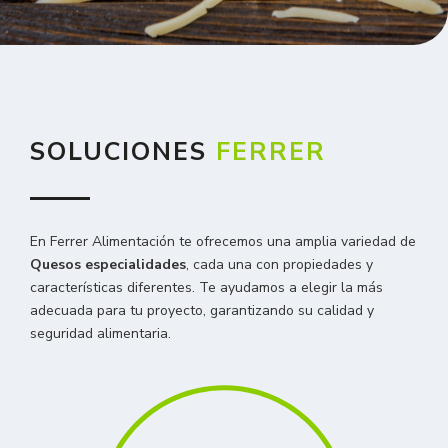
SOLUCIONES
FERRER
En Ferrer Alimentación te ofrecemos una amplia variedad de
Quesos especialidades
, cada una con propiedades y
características diferentes. Te ayudamos a elegir la más
adecuada para tu proyecto, garantizando su calidad y
seguridad alimentaria.