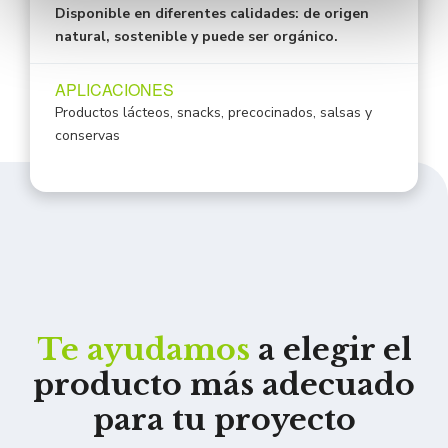
Disponible en diferentes calidades: de origen
natural, sostenible y puede ser orgánico.
APLICACIONES
Productos lácteos, snacks, precocinados, salsas y
conservas
Te ayudamos
a elegir el
producto más adecuado
para tu proyecto