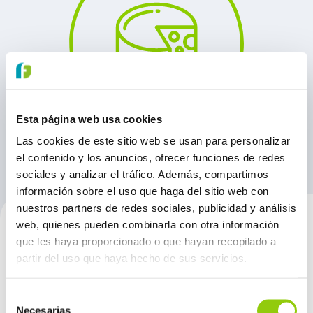
Esta página web usa cookies
Las cookies de este sitio web se usan para personalizar
el contenido y los anuncios, ofrecer funciones de redes
sociales y analizar el tráfico. Además, compartimos
información sobre el uso que haga del sitio web con
nuestros partners de redes sociales, publicidad y análisis
web, quienes pueden combinarla con otra información
que les haya proporcionado o que hayan recopilado a
PRODUCTOS
partir del uso que haya hecho de sus servicios.
Selección
Necesarias
de