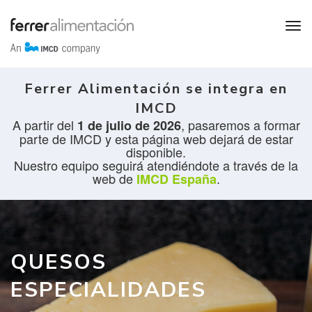
Ferrer Alimentación se integra en
IMCD
A partir del
, pasaremos a formar
1 de julio de 2026
parte de IMCD y esta página web dejará de estar
disponible.
Nuestro equipo seguirá atendiéndote a través de la
web de
.
IMCD España
QUESOS
ESPECIALIDADES