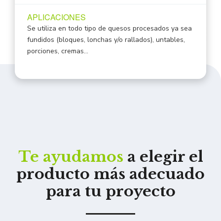
APLICACIONES
Se utiliza en todo tipo de quesos procesados ya sea
fundidos (bloques, lonchas y/o rallados), untables,
porciones, cremas…
Te ayudamos
a elegir el
producto más adecuado
para tu proyecto