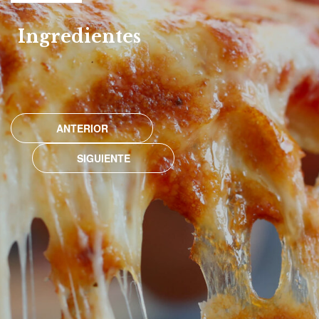
Ingredientes
ANTERIOR
SIGUIENTE