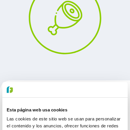
PRODUCTOS
Esta página web usa cookies
Las cookies de este sitio web se usan para personalizar
el contenido y los anuncios, ofrecer funciones de redes