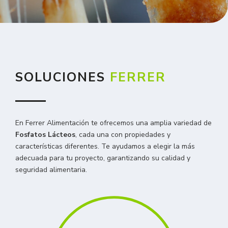
SOLUCIONES
FERRER
En Ferrer Alimentación te ofrecemos una amplia variedad de
Fosfatos Lácteos
, cada una con propiedades y
características diferentes. Te ayudamos a elegir la más
adecuada para tu proyecto, garantizando su calidad y
seguridad alimentaria.