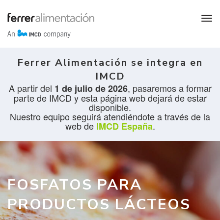
Ferrer Alimentación se integra en
IMCD
A partir del
, pasaremos a formar
1 de julio de 2026
parte de IMCD y esta página web dejará de estar
disponible.
Nuestro equipo seguirá atendiéndote a través de la
web de
.
IMCD España
FOSFATOS PARA
PRODUCTOS LÁCTEOS