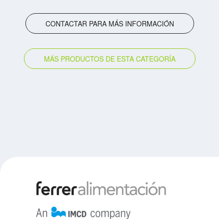
CONTACTAR PARA MÁS INFORMACIÓN
MÁS PRODUCTOS DE ESTA CATEGORÍA