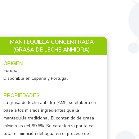
MANTEQUILLA CONCENTRADA
(GRASA DE LECHE ANHIDRA)
ORIGEN
Europa
Disponible en España y Portugal
PROPIEDADES
La grasa de leche anhidra (AMF) se elabora en
base a los mismos ingredientes que la
mantequilla tradicional. El contenido de grasa
mínimo es del 99,6%. Se caracteriza por la casi
total eliminación del agua en el proceso de