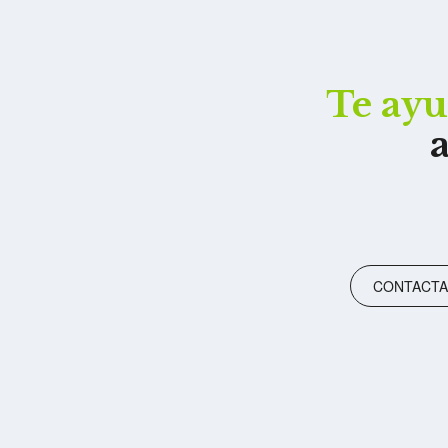
Te ay
CONTACTA