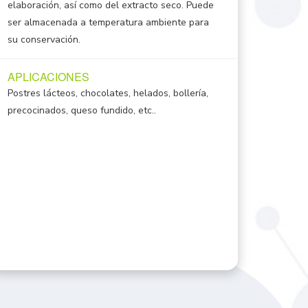
elaboración, así como del extracto seco. Puede
ser almacenada a temperatura ambiente para
su conservación.
APLICACIONES
Postres lácteos, chocolates, helados, bollería,
precocinados, queso fundido, etc..