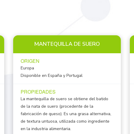
MANTEQUILLA DE SUERO
ORIGEN
Europa
Disponible en España y Portugal
PROPIEDADES
La mantequilla de suero se obtiene del batido
de la nata de suero (procedente de la
fabricación de queso). Es una grasa alternativa,
de textura untuosa, utilizada como ingrediente
en la industria alimentaria.