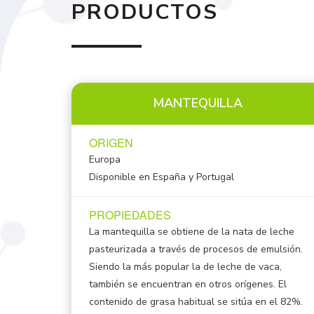
PRODUCTOS
MANTEQUILLA
ORIGEN
Europa
Disponible en España y Portugal
PROPIEDADES
La mantequilla se obtiene de la nata de leche
pasteurizada a través de procesos de emulsión.
Siendo la más popular la de leche de vaca,
también se encuentran en otros orígenes. El
contenido de grasa habitual se sitúa en el 82%.