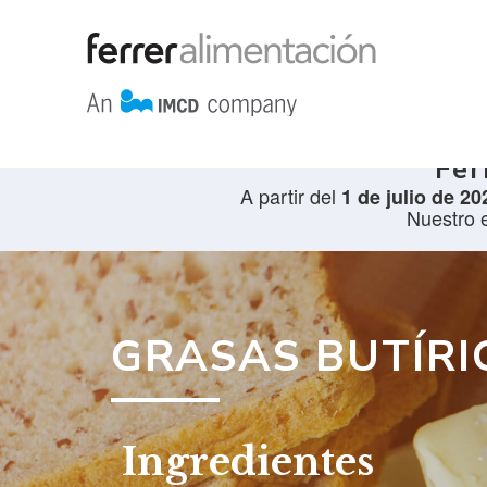
Fer
A partir del
1 de julio de 20
Nuestro 
GRASAS BUTÍRI
Ingredientes