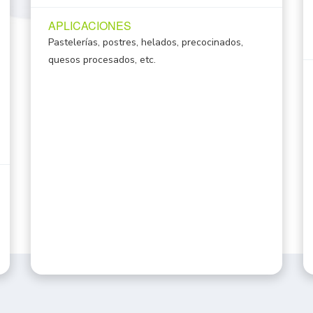
APLICACIONES
Pastelerías, postres, helados, precocinados,
quesos procesados, etc.