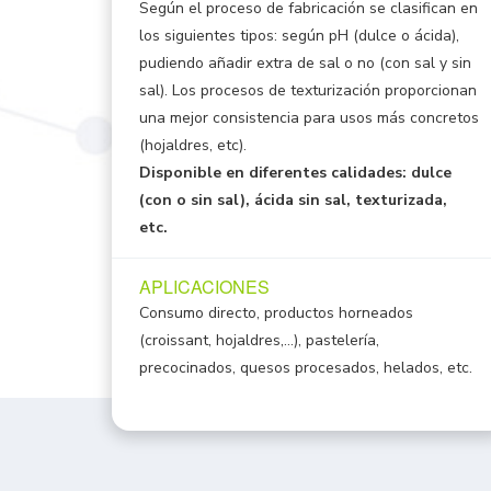
Según el proceso de fabricación se clasifican en
los siguientes tipos: según pH (dulce o ácida),
pudiendo añadir extra de sal o no (con sal y sin
sal). Los procesos de texturización proporcionan
una mejor consistencia para usos más concretos
(hojaldres, etc).
Disponible en diferentes calidades: dulce
(con o sin sal), ácida sin sal, texturizada,
etc.
APLICACIONES
Consumo directo, productos horneados
(croissant, hojaldres,…), pastelería,
precocinados, quesos procesados, helados, etc.