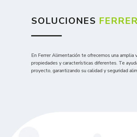
SOLUCIONES
FERRE
En Ferrer Alimentación te ofrecemos una amplia 
propiedades y características diferentes. Te ayu
proyecto, garantizando su calidad y seguridad alim