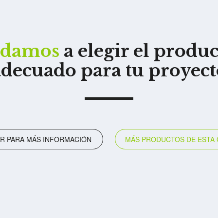
udamos
a elegir el produ
adecuado para tu proyect
R PARA MÁS INFORMACIÓN
MÁS PRODUCTOS DE ESTA 