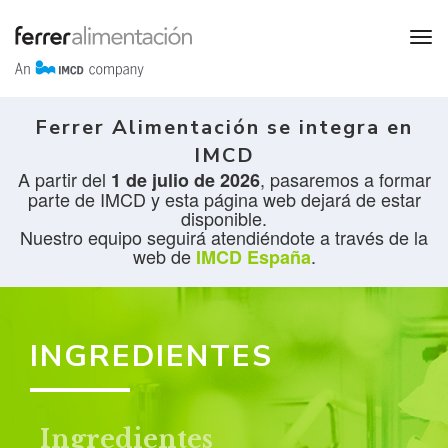
Ferrer Alimentación se integra en
IMCD
A partir del
, pasaremos a formar
1 de julio de 2026
parte de IMCD y esta página web dejará de estar
disponible.
Nuestro equipo seguirá atendiéndote a través de la
web de
.
IMCD España
INGREDIENTES
Ingredientes