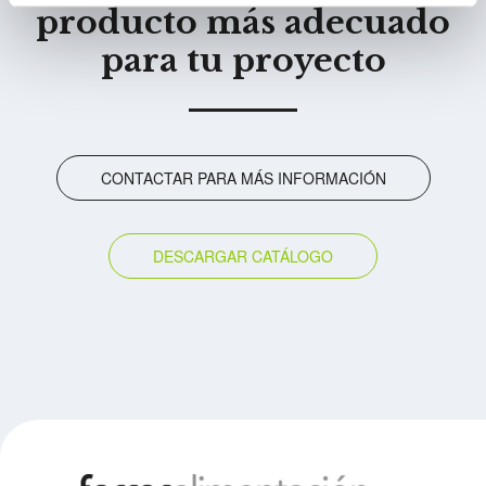
producto más adecuado
para tu proyecto
CONTACTAR PARA MÁS INFORMACIÓN
DESCARGAR CATÁLOGO