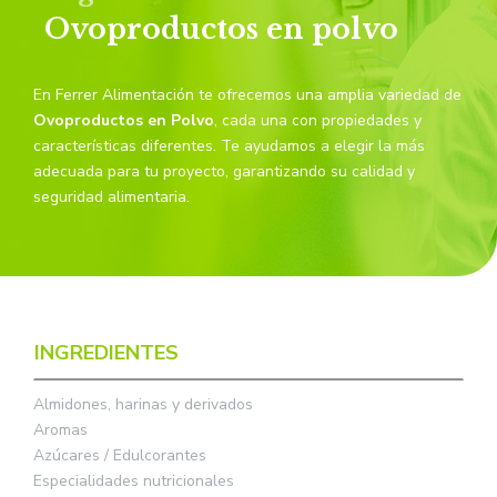
Ovoproductos en polvo
En Ferrer Alimentación te ofrecemos una amplia variedad de
Ovoproductos en Polvo
, cada una con propiedades y
características diferentes. Te ayudamos a elegir la más
adecuada para tu proyecto, garantizando su calidad y
seguridad alimentaria.
INGREDIENTES
Almidones, harinas y derivados
Aromas
Azúcares / Edulcorantes
Especialidades nutricionales