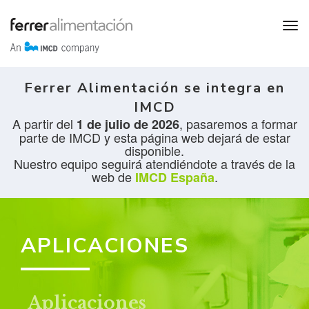
Ferrer Alimentación se integra en
IMCD
A partir del
, pasaremos a formar
1 de julio de 2026
parte de IMCD y esta página web dejará de estar
disponible.
Nuestro equipo seguirá atendiéndote a través de la
web de
.
IMCD España
APLICACIONES
Aplicaciones