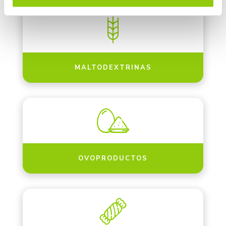
MALTODEXTRINAS
OVOPRODUCTOS