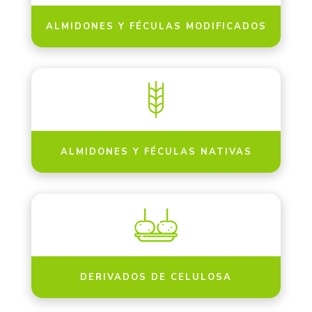
ALMIDONES Y FÉCULAS MODIFICADOS
ALMIDONES Y FÉCULAS NATIVAS
DERIVADOS DE CELULOSA