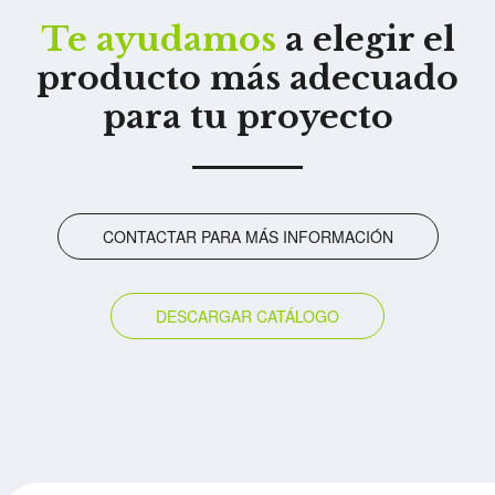
Te ayudamos
a elegir el
producto más adecuado
para tu proyecto
CONTACTAR PARA MÁS INFORMACIÓN
DESCARGAR CATÁLOGO