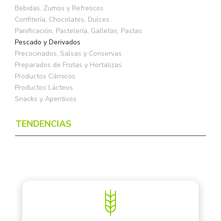
Bebidas, Zumos y Refrescos
Confitería, Chocolates, Dulces
Panificación, Pastelería, Galletas, Pastas
Pescado y Derivados
Precocinados, Salsas y Conservas
Preparados de Frutas y Hortalizas
Productos Cárnicos
Productos Lácteos
Snacks y Aperitivos
TENDENCIAS