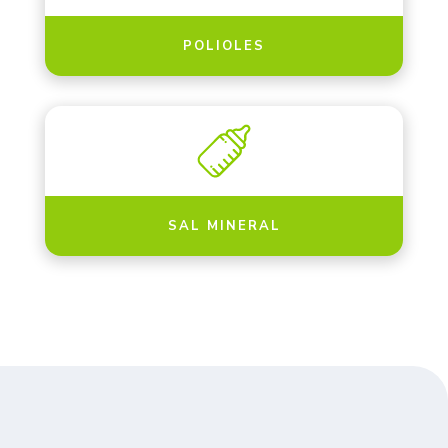
POLIOLES
SAL MINERAL