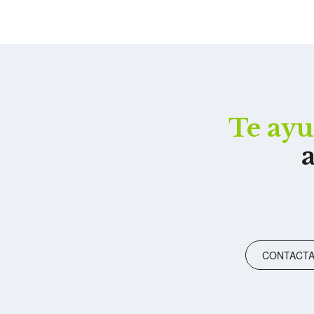
Te ay
CONTACTA