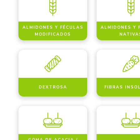
ALMIDONES Y FÉCULAS
ALMIDONES Y 
MODIFICADOS
NATIVA
DEXTROSA
FIBRAS INSO