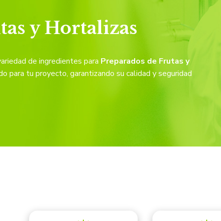
as y Hortalizas
variedad de ingredientes para
Preparados de Frutas y
o para tu proyecto, garantizando su calidad y seguridad