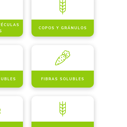
FÉCULAS
COPOS Y GRÁNULOS
S
LUBLES
FIBRAS SOLUBLES