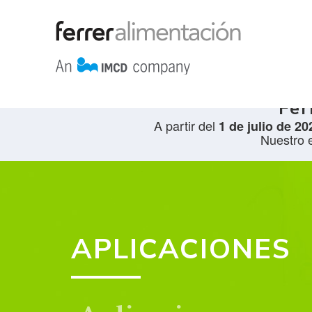
Fer
A partir del
1 de julio de 20
Nuestro 
APLICACIONES