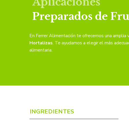
Aplicaciones
Preparados de Frut
En Ferrer Alimentación te ofrecemos una amplia 
Hortalizas
. Te ayudamos a elegir el más adecuad
alimentaria.
INGREDIENTES