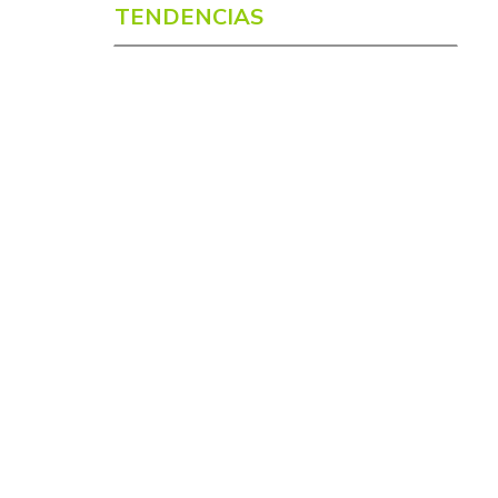
TENDENCIAS