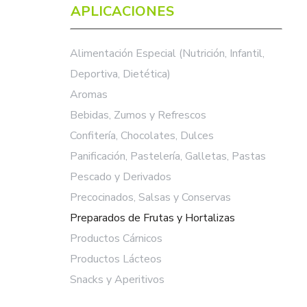
APLICACIONES
Alimentación Especial (Nutrición, Infantil,
Deportiva, Dietética)
Aromas
Bebidas, Zumos y Refrescos
Confitería, Chocolates, Dulces
Panificación, Pastelería, Galletas, Pastas
Pescado y Derivados
Precocinados, Salsas y Conservas
Preparados de Frutas y Hortalizas
Productos Cárnicos
Productos Lácteos
Snacks y Aperitivos