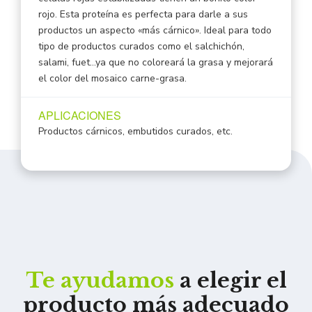
rojo. Esta proteína es perfecta para darle a sus
productos un aspecto «más cárnico». Ideal para todo
tipo de productos curados como el salchichón,
salami, fuet…ya que no coloreará la grasa y mejorará
el color del mosaico carne-grasa.
APLICACIONES
Productos cárnicos, embutidos curados, etc.
Te ayudamos
a elegir el
producto más adecuado