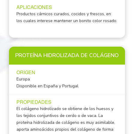
APLICACIONES
Productos cárnicos curados, cocidos y frescos, en
los cuales interese mantener un bonito color rosado.
PROTEÍNA HIDROLIZADA DE COLÁGENO
ORIGEN
Europa
Disponible en España y Portugal
PROPIEDADES
El colágeno hidrolizado se obtiene de los huesos y
los tejidos conjuntivos de cerdo o de vaca. La
proteína hidrolizada de colágeno es muy asimilable,
aporta aminoácidos propios del colágeno de forma