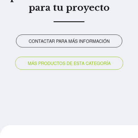
para tu proyecto
CONTACTAR PARA MÁS INFORMACIÓN
MÁS PRODUCTOS DE ESTA CATEGORÍA