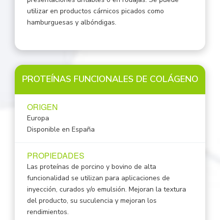
utilizar en productos cárnicos picados como
hamburguesas y albóndigas.
PROTEÍNAS FUNCIONALES DE COLÁGENO
ORIGEN
Europa
Disponible en España
PROPIEDADES
Las proteínas de porcino y bovino de alta
funcionalidad se utilizan para aplicaciones de
inyección, curados y/o emulsión. Mejoran la textura
del producto, su suculencia y mejoran los
rendimientos.