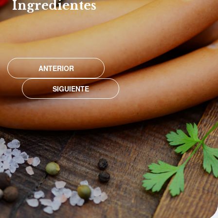
Ingredientes
ANTERIOR
SIGUIENTE