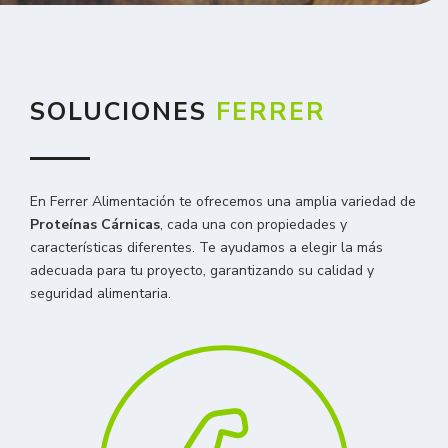
SOLUCIONES
FERRER
En Ferrer Alimentación te ofrecemos una amplia variedad de
Proteínas Cárnicas
, cada una con propiedades y
características diferentes. Te ayudamos a elegir la más
adecuada para tu proyecto, garantizando su calidad y
seguridad alimentaria.