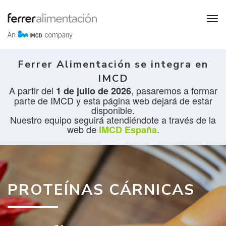
Ferrer Alimentación se integra en
IMCD
A partir del
, pasaremos a formar
1 de julio de 2026
parte de IMCD y esta página web dejará de estar
disponible.
Nuestro equipo seguirá atendiéndote a través de la
web de
.
IMCD España
PROTEÍNAS CÁRNICAS