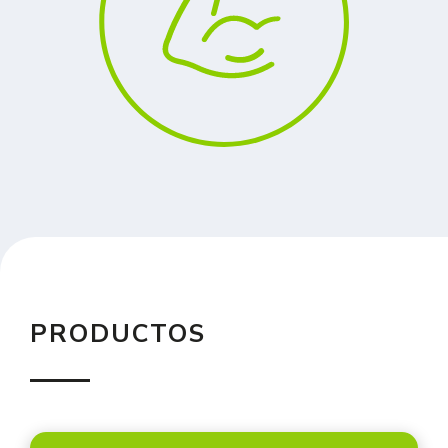
PRODUCTOS