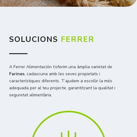
SOLUCIONS
FERRER
A Ferrer Alimentación t’oferim una àmplia varietat de
Farines
, cadascuna amb les seves propietats i
característiques diferents. T’ajudem a escollir la més
adequada per al teu projecte, garantitzant la qualitat i
seguretat alimentària.