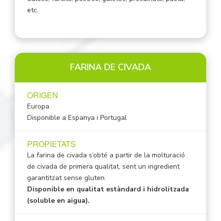
etc.
FARINA DE CIVADA
ORIGEN
Europa
Disponible a Espanya i Portugal
PROPIETATS
La farina de civada s’obté a partir de la molturació
de civada de primera qualitat, sent un ingredient
garantitzat sense gluten.
Disponible en qualitat estàndard i hidrolitzada
(soluble en aigua).