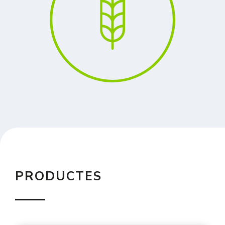
PRODUCTES