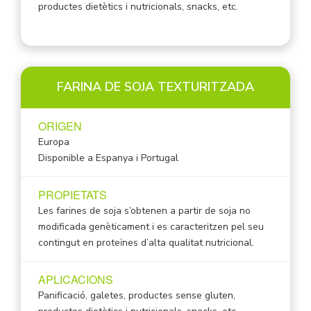
productes dietètics i nutricionals, snacks, etc.
FARINA DE SOJA TEXTURITZADA
ORIGEN
Europa
Disponible a Espanya i Portugal
PROPIETATS
Les farines de soja s’obtenen a partir de soja no
modificada genèticament i es caracteritzen pel seu
contingut en proteïnes d’alta qualitat nutricional.
APLICACIONS
Panificació, galetes, productes sense gluten,