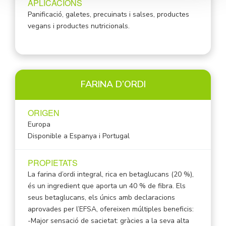
APLICACIONS
Panificació, galetes, precuinats i salses, productes
vegans i productes nutricionals.
FARINA D’ORDI
ORIGEN
Europa
Disponible a Espanya i Portugal
PROPIETATS
La farina d’ordi integral, rica en betaglucans (20 %),
és un ingredient que aporta un 40 % de fibra. Els
seus betaglucans, els únics amb declaracions
aprovades per l’EFSA, ofereixen múltiples beneficis:
-Major sensació de sacietat: gràcies a la seva alta