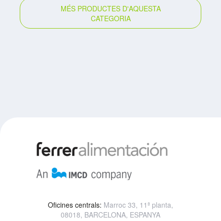
MÉS PRODUCTES D'AQUESTA
CATEGORIA
Oficines centrals:
Marroc 33, 11ª planta,
08018, BARCELONA, ESPANYA