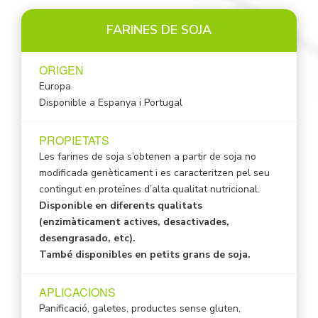
FARINES DE SOJA
ORIGEN
Europa
Disponible a Espanya i Portugal
PROPIETATS
Les farines de soja s’obtenen a partir de soja no
modificada genèticament i es caracteritzen pel seu
contingut en proteïnes d’alta qualitat nutricional.
Disponible en diferents qualitats
(enzimàticament actives, desactivades,
desengrasado, etc).
També disponibles en petits grans de soja.
APLICACIONS
Panificació, galetes, productes sense gluten,