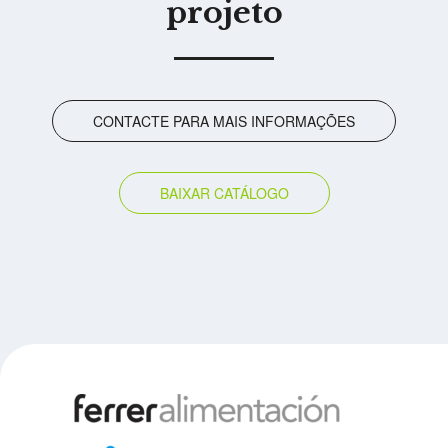
projeto
CONTACTE PARA MAIS INFORMAÇÕES
BAIXAR CATÁLOGO