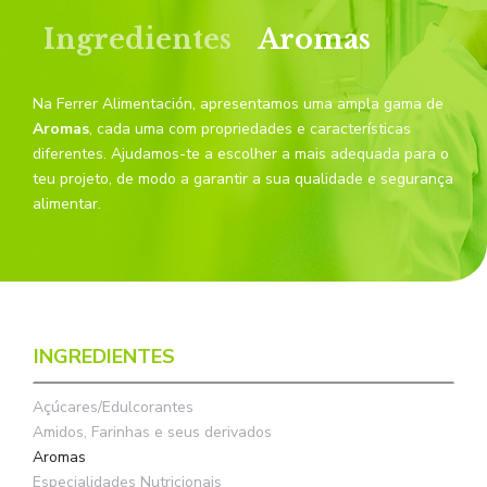
Ingredientes
Aromas
Na Ferrer Alimentación, apresentamos uma ampla gama de
Aromas
, cada uma com propriedades e características
diferentes. Ajudamos-te a escolher a mais adequada para o
teu projeto, de modo a garantir a sua qualidade e segurança
alimentar.
INGREDIENTES
Açúcares/Edulcorantes
Amidos, Farinhas e seus derivados
Aromas
Especialidades Nutricionais