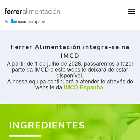
Ferrer Alimentación integra-se na
IMCD
A partir de 1 de julho de 2026, passaremos a fazer
parte da IMCD e este website deixará de estar
disponível.
A nossa equipa continuará a atender-te através do
website da
.
IMCD Espanha
INGREDIENTES