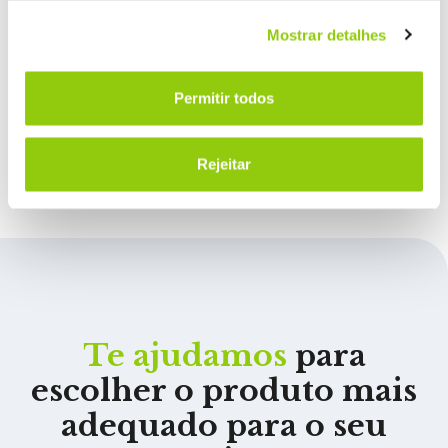
Mostrar detalhes
QUEIJOS MODIFICADOS
Permitir todos
ENZIMATICAMENTE (EMC)
Rejeitar
Te ajudamos
para
escolher o produto mais
adequado para o seu