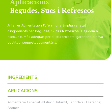
Aplicacions
Begudes, Sucs i Refrescos
A Ferrer Alimentación t’oferim una àmplia varietat
d’ingredients per
Begudes, Sucs i Refrescos
. T’ajudem a
escollir el més adequat per al teu projecte, garantint la seva
qualitat i seguretat alimentària.
INGREDIENTS
APLICACIONS
Alimentació Especial (Nutrició, Infantil, Esportiva i Dietètica)
Aromes