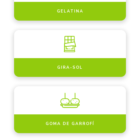
GELATINA
GIRA-SOL
GOMA DE GARROFÍ