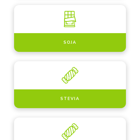
SOJA
STEVIA