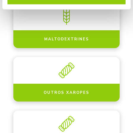
MALTODEXTRINES
OUTROS XAROPES