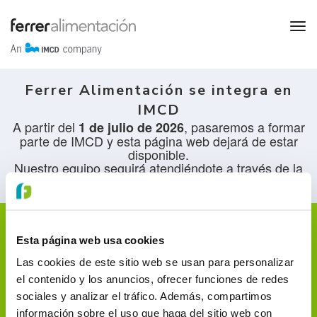
Ferrer Alimentación se integra en
IMCD
A partir del
, pasaremos a formar
1 de julio de 2026
parte de IMCD y esta página web dejará de estar
disponible.
Nuestro equipo seguirá atendiéndote a través de la
web de
.
IMCD España
Esta página web usa cookies
Las cookies de este sitio web se usan para personalizar
el contenido y los anuncios, ofrecer funciones de redes
pruebas
sociales y analizar el tráfico. Además, compartimos
información sobre el uso que haga del sitio web con