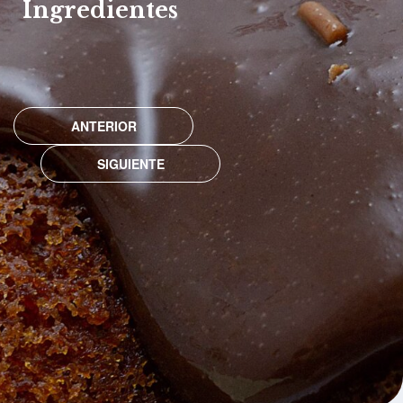
Ingredientes
ANTERIOR
SIGUIENTE