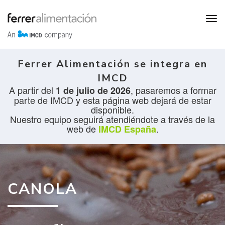
Ferrer Alimentación se integra en
IMCD
A partir del
, pasaremos a formar
1 de julio de 2026
parte de IMCD y esta página web dejará de estar
disponible.
Nuestro equipo seguirá atendiéndote a través de la
web de
.
IMCD España
CANOLA