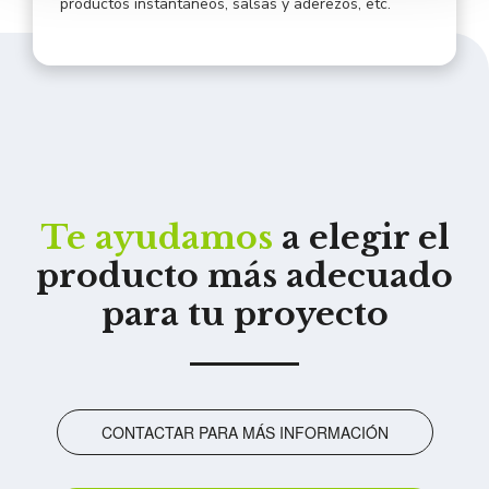
productos instantáneos, salsas y aderezos, etc.
Te ayudamos
a elegir el
producto más adecuado
para tu proyecto
CONTACTAR PARA MÁS INFORMACIÓN