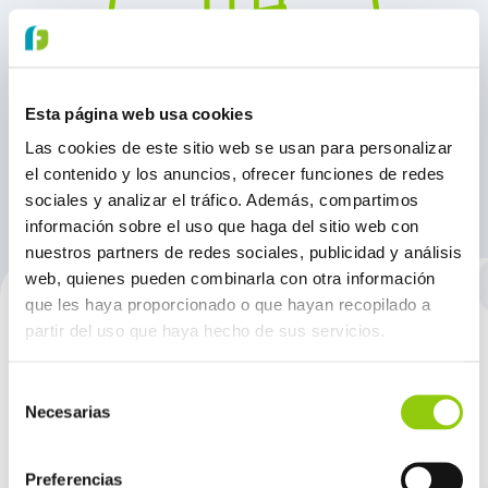
Esta página web usa cookies
Las cookies de este sitio web se usan para personalizar
el contenido y los anuncios, ofrecer funciones de redes
sociales y analizar el tráfico. Además, compartimos
información sobre el uso que haga del sitio web con
nuestros partners de redes sociales, publicidad y análisis
web, quienes pueden combinarla con otra información
que les haya proporcionado o que hayan recopilado a
partir del uso que haya hecho de sus servicios.
PRODUCTOS
Selección
Necesarias
de
consentimiento
Preferencias