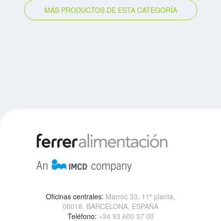
MÁS PRODUCTOS DE ESTA CATEGORÍA
Oficinas centrales:
Marroc 33, 11ª planta,
08018, BARCELONA, ESPAÑA
Teléfono:
+34 93 600 37 00