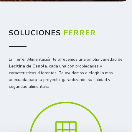
SOLUCIONES
FERRER
En Ferrer Alimentación te ofrecemos una amplia variedad de
Lecitina de Canola
, cada una con propiedades y
características diferentes. Te ayudamos a elegir la más
adecuada para tu proyecto, garantizando su calidad y
seguridad alimentaria.